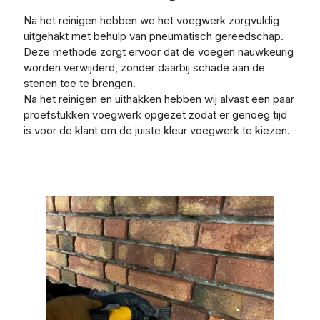
Na het reinigen hebben we het voegwerk zorgvuldig
uitgehakt met behulp van pneumatisch gereedschap.
Deze methode zorgt ervoor dat de voegen nauwkeurig
worden verwijderd, zonder daarbij schade aan de
stenen toe te brengen.
Na het reinigen en uithakken hebben wij alvast een paar
proefstukken voegwerk opgezet zodat er genoeg tijd
is voor de klant om de juiste kleur voegwerk te kiezen.