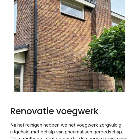
Renovatie voegwerk
Na het reinigen hebben we het voegwerk zorgvuldig
uitgehakt met behulp van pneumatisch gereedschap.
Deze methode zorgt ervoor dat de voegen nauwkeurig