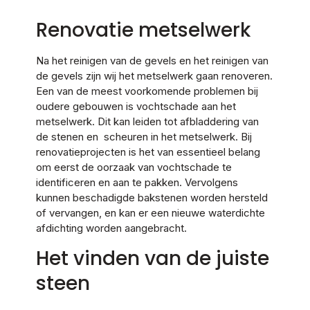
Renovatie metselwerk
Na het reinigen van de gevels en het reinigen van
de gevels zijn wij het metselwerk gaan renoveren.
Een van de meest voorkomende problemen bij
oudere gebouwen is vochtschade aan het
metselwerk. Dit kan leiden tot afbladdering van
de stenen en scheuren in het metselwerk. Bij
renovatieprojecten is het van essentieel belang
om eerst de oorzaak van vochtschade te
identificeren en aan te pakken. Vervolgens
kunnen beschadigde bakstenen worden hersteld
of vervangen, en kan er een nieuwe waterdichte
afdichting worden aangebracht.
Het vinden van de juiste
steen