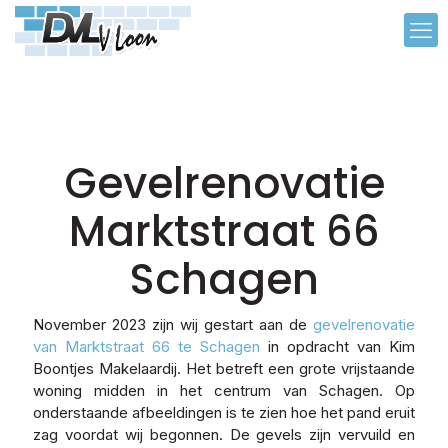
Gevelrenovatie
Marktstraat 66
Schagen
November 2023 zijn wij gestart aan de
gevelrenovatie
van Marktstraat 66 te Schagen
in opdracht van Kim
Boontjes Makelaardij. Het betreft een grote vrijstaande
woning midden in het centrum van Schagen. Op
onderstaande afbeeldingen is te zien hoe het pand eruit
zag voordat wij begonnen. De gevels zijn vervuild en