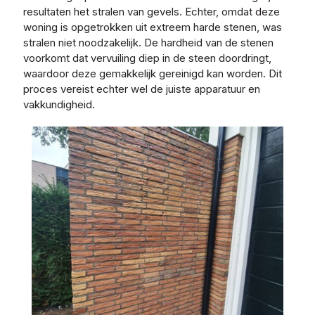
resultaten het stralen van gevels. Echter, omdat deze
woning is opgetrokken uit extreem harde stenen, was
stralen niet noodzakelijk. De hardheid van de stenen
voorkomt dat vervuiling diep in de steen doordringt,
waardoor deze gemakkelijk gereinigd kan worden. Dit
proces vereist echter wel de juiste apparatuur en
vakkundigheid.