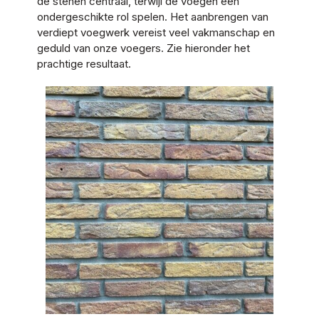
de stenen centraal, terwijl de voegen een
ondergeschikte rol spelen. Het aanbrengen van
verdiept voegwerk vereist veel vakmanschap en
geduld van onze voegers. Zie hieronder het
prachtige resultaat.