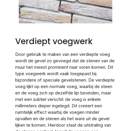
Verdiept voegwerk
Door gebruik te maken van een verdiepte voeg
wordt de gevel zo gevoegd dat de stenen van de
muur het meest prominent naar voren komen. Dit
type voegwerk wordt vaak toegepast bij
bijzondere of speciale gevelstenen. De verdiepte
voeg lijkt op een normale voeg, waarbij de steen
en de voeg zich op dezelfde lijn bevinden, maar
met een subtiel verschil: de voeg is enkele
millimeters dieper ingelegd. Dit creëert een
ruimtelijk effect waarbij de voegen minder
opvallen en de stenen als het ware uit de gevel
lijken te komen. Hierdoor staat de uitstraling van