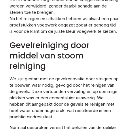
worden verwijderd, zonder daarbij schade aan de
stenen toe te brengen.
Na het reinigen en uithakken hebben wij alvast een paar
proefstukken voegwerk opgezet zodat er genoeg tijd
is voor de klant om de juiste kleur voegwerk te kiezen.
Gevelreiniging door
middel van stoom
reiniging
We zijn gestart met de gevelrenovatie door steigers op
te bouwen waar nodig, gevolgd door het reinigen van
de gevels. Deze vertoonden vervuiling en op sommige
plekken was er een cementsluier aanwezig. We
hebben dit aangepakt door de gevels te reinigen met
heet water onder hoge druk, wat resulteerde in een
prachtig eindresultaat.
Normaal gesproken vereist het behalen van dergelijke