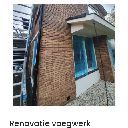
Renovatie voegwerk