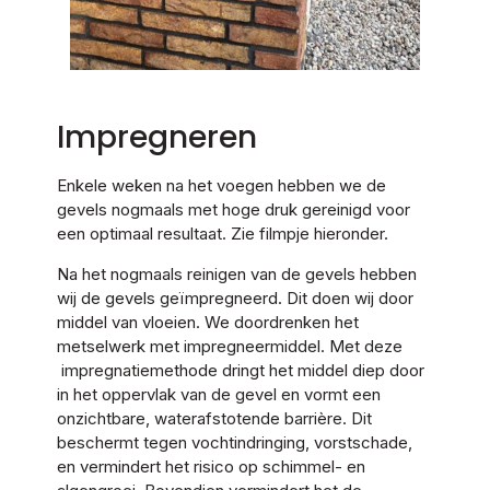
Impregneren
Enkele weken na het voegen hebben we de
gevels nogmaals met hoge druk gereinigd voor
een optimaal resultaat. Zie filmpje hieronder.
Na het nogmaals reinigen van de gevels hebben
wij de gevels geïmpregneerd. Dit doen wij door
middel van vloeien. We doordrenken het
metselwerk met impregneermiddel. Met deze
impregnatiemethode dringt het middel diep door
in het oppervlak van de gevel en vormt een
onzichtbare, waterafstotende barrière. Dit
beschermt tegen vochtindringing, vorstschade,
en vermindert het risico op schimmel- en