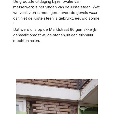
De grootste uitdaging bij renovatie van
metselwerk is het vinden van de juiste steen. Wat
we vaak zien is mooi gerenoveerde gevels waar
dan niet de juiste steen is gebruikt, eeuwig zonde
!
Dat werd ons op de Marktstraat 66 gemakkelijk
gemaakt omdat wij de stenen uit een tuinmuur
mochten halen.