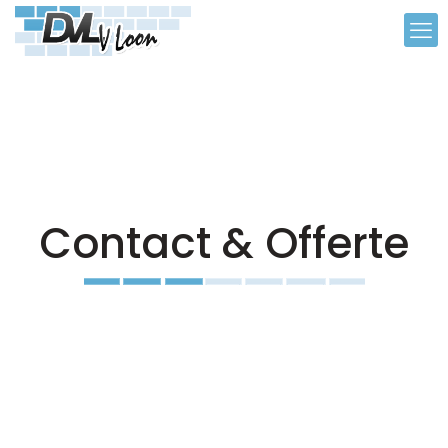
Contact & Offerte