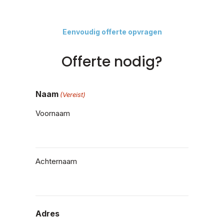
Eenvoudig offerte opvragen
Offerte nodig?
Naam
(Vereist)
Voornaam
Achternaam
Adres