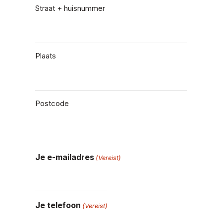
Straat + huisnummer
Plaats
Postcode
Je e-mailadres
(Vereist)
Je telefoon
(Vereist)