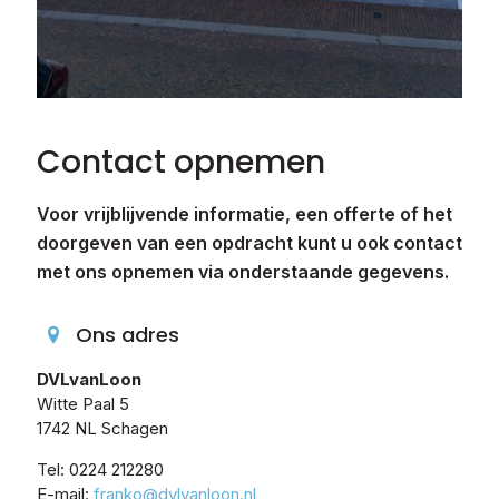
Contact opnemen
Voor vrijblijvende informatie, een offerte of het
doorgeven van een opdracht kunt u ook contact
met ons opnemen via onderstaande gegevens.
Ons adres
DVLvanLoon
Witte Paal 5
1742 NL Schagen
Tel:
0224 212280
E-mail:
franko@dvlvanloon.nl